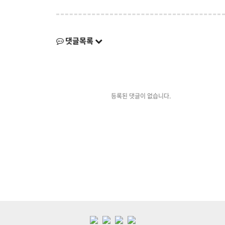
댓글목록
등록된 댓글이 없습니다.