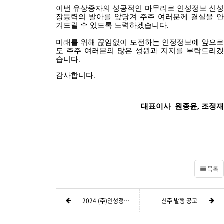
이번 유상증자의 성공적인 마무리로 인성정보 신성
장동력의 발아를 앞당겨 주주 여러분께 결실을 안
겨드릴 수 있도록 노력하겠습니다
.
미래를 위해 끊임없이 도전하는 인정정보에 앞으로
도 주주 여러분의 많은 성원과 지지를 부탁드리겠
습니다
.
감사합니다
.
대표이사 원종윤
,
조정재
목록
2024 (주)인성정보 주주서한
신주 발행 공고