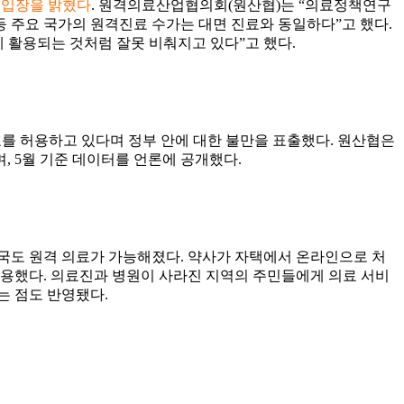
 입장을 밝혔다
.
원격의료산업협의회(원산협)는
“의료정책연구
등 주요 국가의 원격진료 수가는 대면 진료와 동일하다”고 했다.
에 활용되는 것처럼 잘못 비춰지고
있다”고 했다.
료를 허용하고 있다
며 정부 안에 대한 불만을 표출했다. 원산협은
, 5월 기준 데이터를 언론에 공개했다.
 약국도 원격 의료가 가능해졌다. 약사가 자택에서 온라인으로 처
 허용했다. 의료진과 병원이 사라진 지역의 주민들에게 의료 서비
는 점도 반영됐다.