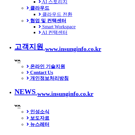
AI 스토리지
클라우드
클라우드 전환
협업 및 컨택센터
Smart Workspace
AI 컨택센터
고객지원
www.insunginfo.co.kr
온라인 기술지원
Contact Us
개인정보처리방침
NEWS
www.insunginfo.co.kr
인성소식
보도자료
뉴스레터