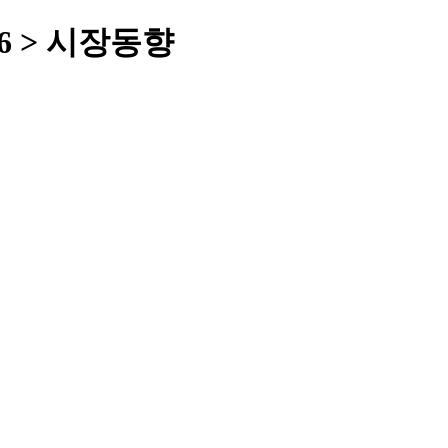
26 > 시장동향