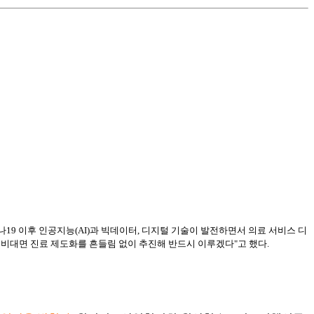
19 이후 인공지능(AI)과 빅데이터, 디지털 기술이 발전하면서 의료 서비스 디
비대면 진료 제도화를 흔들림 없이 추진해 반드시 이루겠다"고 했다.