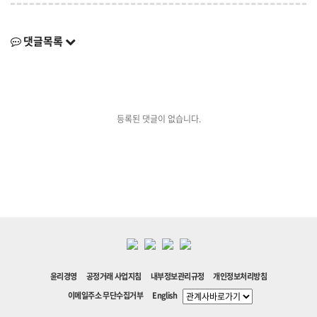
댓글목록
등록된 댓글이 없습니다.
윤리경영
공정거래 사업지침
내부정보관리규정
개인정보처리방침
이메일주소 무단수집거부
English